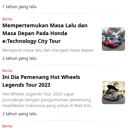
1 tahun yang lalu
Berita
Mempertemukan Masa Lalu dan
Masa Depan Pada Honda
e:Technology City Tour
Mengenal masa lalu dan merapal masa depan
2 tahun yang lalu
Berita
Ini Dia Pemenang Hot Wheels
Legends Tour 2023
Hot Wheels Legends Tour 2023 capai
puncaknya dengan pengumuman pemenang
modifikator Indonesia yang untuk di Mall Kota
Kasablanka pada 19 Agustus 2023.
2 tahun yang lalu
Berita