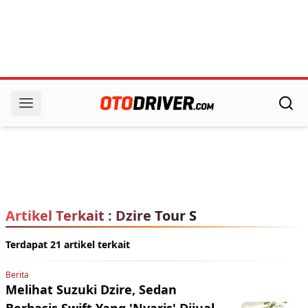
Artikel Terkait : Dzire Tour S
Terdapat 21 artikel terkait
Berita
Melihat Suzuki Dzire, Sedan