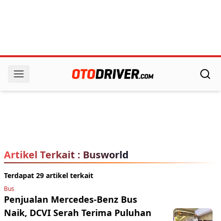
Artikel Terkait : Busworld
Terdapat 29 artikel terkait
Bus
Penjualan Mercedes-Benz Bus
Naik, DCVI Serah Terima Puluhan