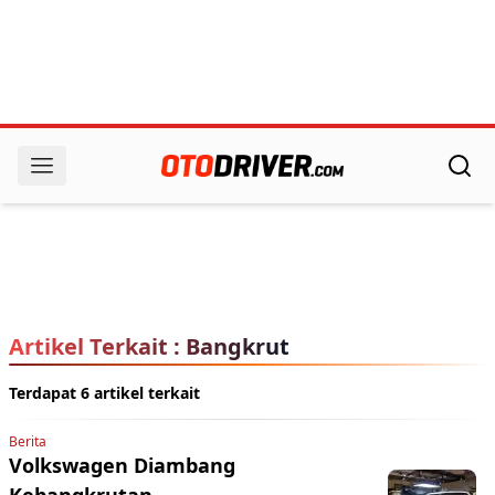
Artikel Terkait : Bangkrut
Terdapat 6 artikel terkait
Berita
Volkswagen Diambang