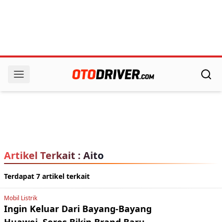
Artikel Terkait : Aito
Terdapat 7 artikel terkait
Mobil Listrik
Ingin Keluar Dari Bayang-Bayang