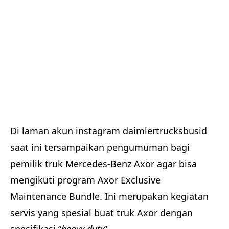
Di laman akun instagram daimlertrucksbusid
saat ini tersampaikan pengumuman bagi
pemilik truk Mercedes-Benz Axor agar bisa
mengikuti program Axor Exclusive
Maintenance Bundle. Ini merupakan kegiatan
servis yang spesial buat truk Axor dengan