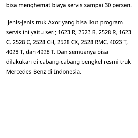
bisa menghemat biaya servis sampai 30 persen.
Jenis-jenis truk Axor yang bisa ikut program
servis ini yaitu seri; 1623 R, 2523 R, 2528 R, 1623
C, 2528 C, 2528 CH, 2528 CX, 2528 RMC, 4023 T,
4028 T, dan 4928 T. Dan semuanya bisa
dilakukan di cabang-cabang bengkel resmi truk
Mercedes-Benz di Indonesia.