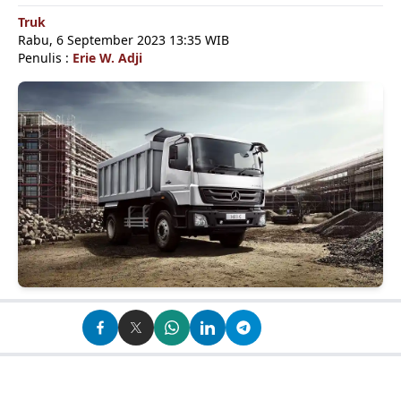
Truk
Rabu, 6 September 2023 13:35 WIB
Penulis :
Erie W. Adji