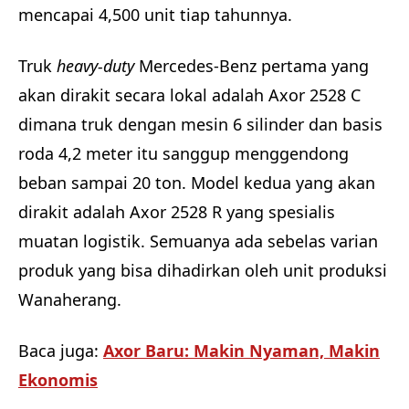
mencapai 4,500 unit tiap tahunnya.
Truk
heavy-duty
Mercedes-Benz pertama yang
akan dirakit secara lokal adalah Axor 2528 C
dimana truk dengan mesin 6 silinder dan basis
roda 4,2 meter itu sanggup menggendong
beban sampai 20 ton. Model kedua yang akan
dirakit adalah Axor 2528 R yang spesialis
muatan logistik. Semuanya ada sebelas varian
produk yang bisa dihadirkan oleh unit produksi
Wanaherang.
Baca juga:
Axor Baru: Makin Nyaman, Makin
Ekonomis