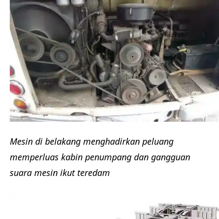
Mesin di belakang menghadirkan peluang
memperluas kabin penumpang dan gangguan
suara mesin ikut teredam