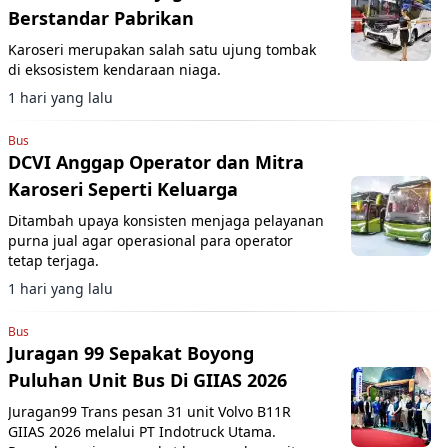
Berstandar Pabrikan
Karoseri merupakan salah satu ujung tombak
di eksosistem kendaraan niaga.
1 hari yang lalu
Bus
DCVI Anggap Operator dan Mitra
Karoseri Seperti Keluarga
Ditambah upaya konsisten menjaga pelayanan
purna jual agar operasional para operator
tetap terjaga.
1 hari yang lalu
Bus
Juragan 99 Sepakat Boyong
Puluhan Unit Bus Di GIIAS 2026
Juragan99 Trans pesan 31 unit Volvo B11R
GIIAS 2026 melalui PT Indotruck Utama.