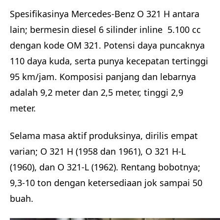
Spesifikasinya Mercedes-Benz O 321 H antara
lain; bermesin diesel 6 silinder inline 5.100 cc
dengan kode OM 321. Potensi daya puncaknya
110 daya kuda, serta punya kecepatan tertinggi
95 km/jam. Komposisi panjang dan lebarnya
adalah 9,2 meter dan 2,5 meter, tinggi 2,9
meter.
Selama masa aktif produksinya, dirilis empat
varian; O 321 H (1958 dan 1961), O 321 H-L
(1960), dan O 321-L (1962). Rentang bobotnya;
9,3-10 ton dengan ketersediaan jok sampai 50
buah.