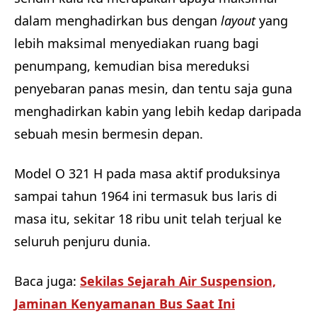
dalam menghadirkan bus dengan
layout
yang
lebih maksimal menyediakan ruang bagi
penumpang, kemudian bisa mereduksi
penyebaran panas mesin, dan tentu saja guna
menghadirkan kabin yang lebih kedap daripada
sebuah mesin bermesin depan.
Model O 321 H pada masa aktif produksinya
sampai tahun 1964 ini termasuk bus laris di
masa itu, sekitar 18 ribu unit telah terjual ke
seluruh penjuru dunia.
Baca juga:
Sekilas Sejarah Air Suspension,
Jaminan Kenyamanan Bus Saat Ini