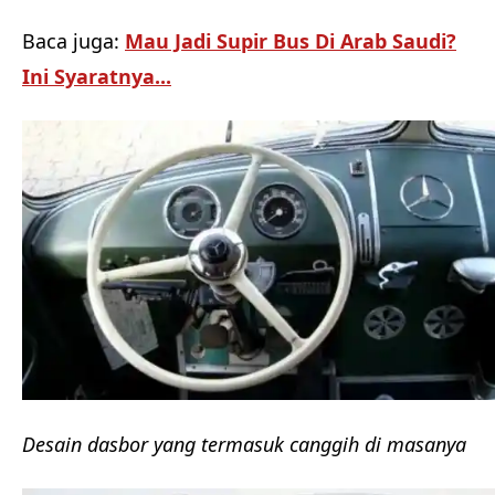
Baca juga:
Mau Jadi Supir Bus Di Arab Saudi?
Ini Syaratnya...
Desain dasbor yang termasuk canggih di masanya