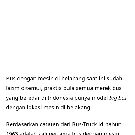
Bus dengan mesin di belakang saat ini sudah
lazim ditemui, praktis pula semua merek bus
yang beredar di Indonesia punya model
big bus
dengan lokasi mesin di belakang.
Berdasarkan catatan dari Bus-Truck.id, tahun
1963 adalah kali pertama bus dengan mesin