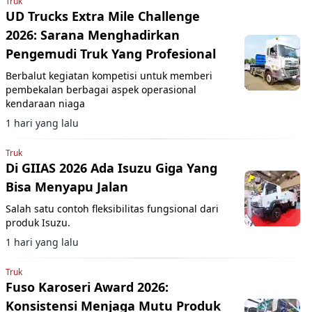
Truk
UD Trucks Extra Mile Challenge
2026: Sarana Menghadirkan
Pengemudi Truk Yang Profesional
Berbalut kegiatan kompetisi untuk memberi
pembekalan berbagai aspek operasional
kendaraan niaga
1 hari yang lalu
Truk
Di GIIAS 2026 Ada Isuzu Giga Yang
Bisa Menyapu Jalan
Salah satu contoh fleksibilitas fungsional dari
produk Isuzu.
1 hari yang lalu
Truk
Fuso Karoseri Award 2026:
Konsistensi Menjaga Mutu Produk