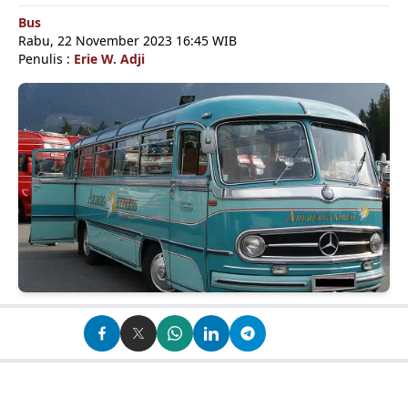
Bus
Rabu, 22 November 2023 16:45 WIB
Penulis :
Erie W. Adji