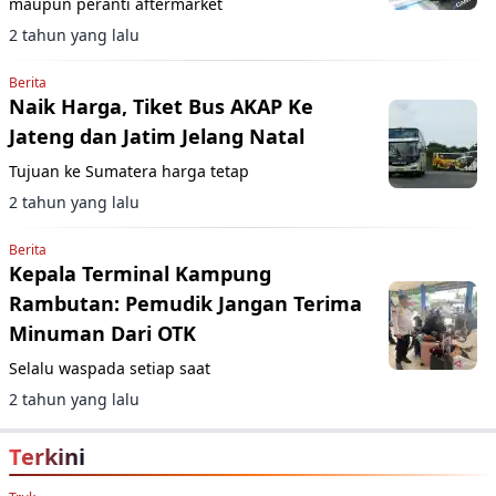
maupun peranti aftermarket
2 tahun yang lalu
Berita
Naik Harga, Tiket Bus AKAP Ke
Jateng dan Jatim Jelang Natal
Tujuan ke Sumatera harga tetap
2 tahun yang lalu
Berita
Kepala Terminal Kampung
Rambutan: Pemudik Jangan Terima
Minuman Dari OTK
Selalu waspada setiap saat
2 tahun yang lalu
Terkini