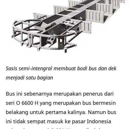
Sasis semi-intengral membuat bodi bus dan dek
menjadi satu bagian
Bus ini sebenarnya merupakan penerus dari
seri O 6600 H yang merupakan bus bermesin
belakang untuk pertama kalinya. Namun bus
ini tidak sempat masuk ke pasar Indonesia