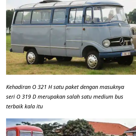
Kehadiran O 321 H satu paket dengan masuknya
seri O 319 D merupakan salah satu medium bus
terbaik kala itu