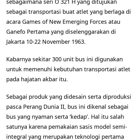
sebagaimana seri O 321 H yang ditujukan
sebagai transportasi buat atlet yang berlaga di
acara Games of New Emerging Forces atau
Ganefo Pertama yang diselenggarakan di
Jakarta 10-22 November 1963.
Kabarnya sekitar 300 unit bus ini digunakan
untuk memenuhi kebutuhan transportasi atlet
pada hajatan akbar itu.
Sebagai produk yang didesain serta diproduksi
pasca Perang Dunia II, bus ini dikenal sebagai
bus yang nyaman serta ‘kedap’. Hal itu salah
satunya karena pemakaian sasis model semi-
integral yang merupakan teknologi pertama