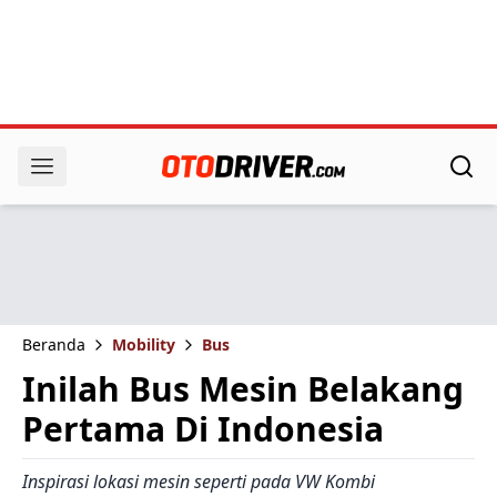
Beranda
Mobility
Bus
Inilah Bus Mesin Belakang
Pertama Di Indonesia
Inspirasi lokasi mesin seperti pada VW Kombi