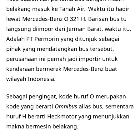
belakang masuk ke Tanah Air. Waktu itu hadir
lewat Mercedes-Benz O 321 H. Barisan bus tu
langsung diimpor dari Jerman Barat, waktu itu.
Adalah PT Permorin yang ditunjuk sebagai
pihak yang mendatangkan bus tersebut,
perusahaan ini pernah jadi importir untuk
kendaraan bermerek Mercedes-Benz buat
wilayah Indonesia.
Sebagai pengingat, kode huruf O merupakan
kode yang berarti
Omnibus
alias bus, sementara
huruf H berarti Heckmotor yang menunjukkan
makna bermesin belakang.