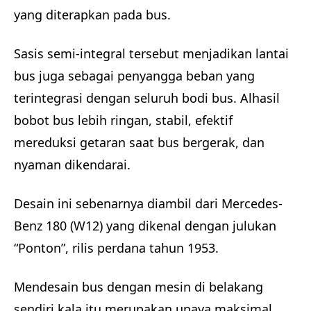
yang diterapkan pada bus.
Sasis semi-integral tersebut menjadikan lantai
bus juga sebagai penyangga beban yang
terintegrasi dengan seluruh bodi bus. Alhasil
bobot bus lebih ringan, stabil, efektif
mereduksi getaran saat bus bergerak, dan
nyaman dikendarai.
Desain ini sebenarnya diambil dari Mercedes-
Benz 180 (W12) yang dikenal dengan julukan
“Ponton”, rilis perdana tahun 1953.
Mendesain bus dengan mesin di belakang
sendiri kala itu merupakan upaya maksimal